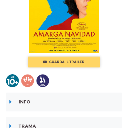
GUARDA IL TRAILER
INFO
TRAMA