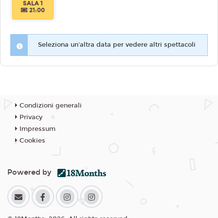
SALA 1
21:00
Seleziona un'altra data per vedere altri spettacoli
Condizioni generali
Privacy
Impressum
Cookies
Powered by