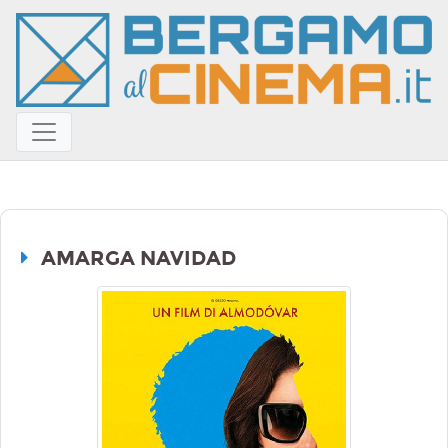
AMARGA NAVIDAD