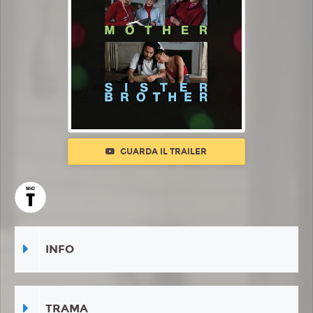
GUARDA IL TRAILER
INFO
TRAMA