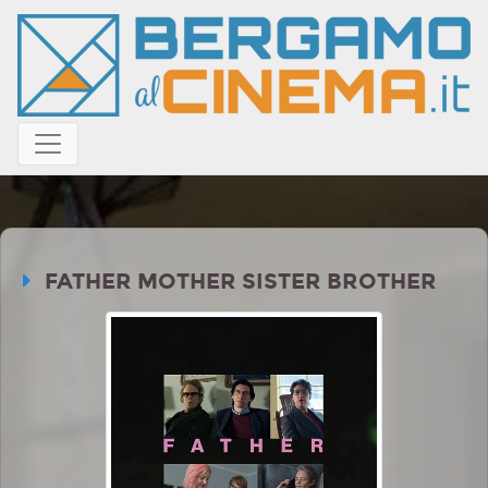
FATHER MOTHER SISTER BROTHER