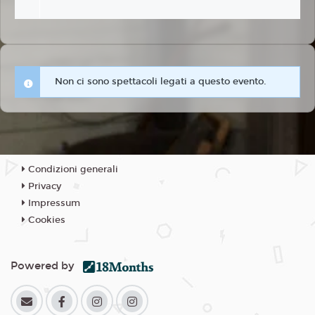
Non ci sono spettacoli legati a questo evento.
Condizioni generali
Privacy
Impressum
Cookies
Powered by