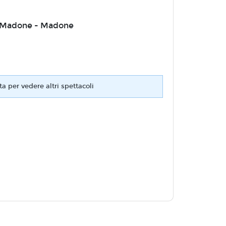
o Madone - Madone
ta per vedere altri spettacoli