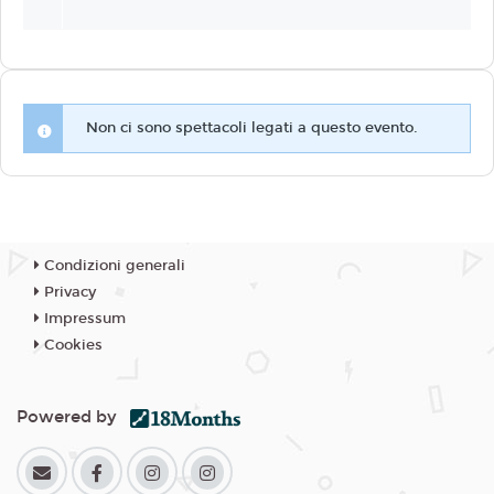
Non ci sono spettacoli legati a questo evento.
Condizioni generali
Privacy
Impressum
Cookies
Powered by