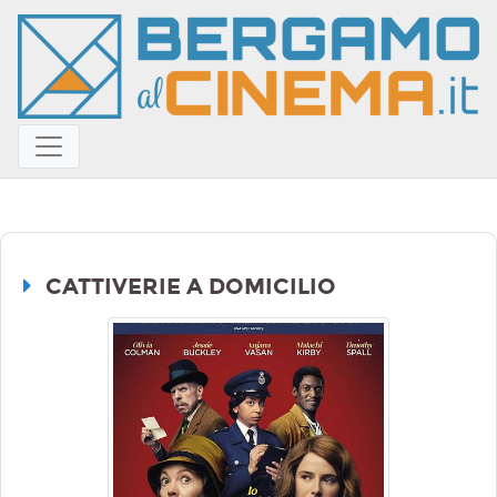
CATTIVERIE A DOMICILIO