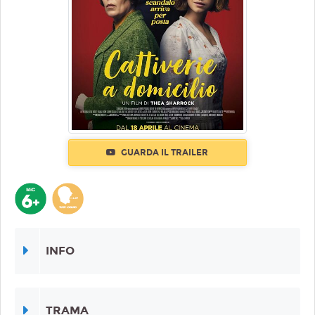
GUARDA IL TRAILER
INFO
TRAMA